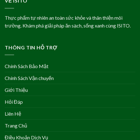
VỀ ISITO
Thực phẩm tự nhiên an toàn sức khỏe và thân thiện môi
trường. Khám phá giải pháp ăn sạch, sống xanh cùng ISITO.
THÔNG TIN HỖ TRỢ
Chính Sách Bảo Mật
Chính Sách Vận chuyển
Giới Thiệu
Hỏi Đáp
Liên Hệ
Trang Chủ
Điều Khoản Dịch Vụ