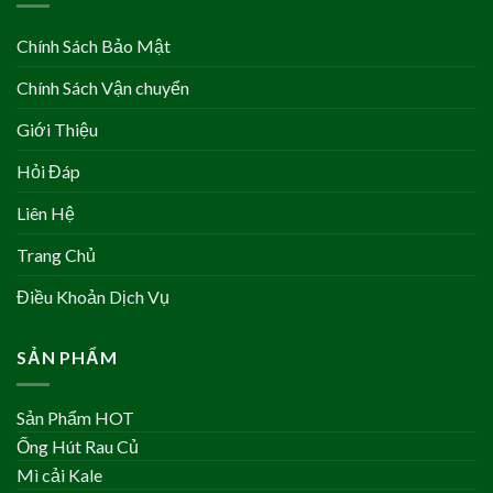
Chính Sách Bảo Mật
Chính Sách Vận chuyển
Giới Thiệu
Hỏi Đáp
Liên Hệ
Trang Chủ
Điều Khoản Dịch Vụ
SẢN PHẨM
Sản Phẩm HOT
Ống Hút Rau Củ
Mì cải Kale