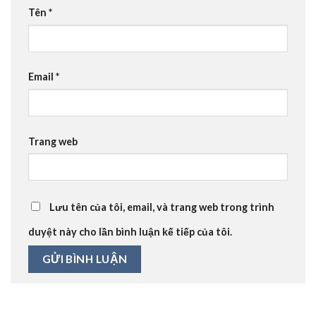
Tên
*
Email
*
Trang web
Lưu tên của tôi, email, và trang web trong trình
duyệt này cho lần bình luận kế tiếp của tôi.