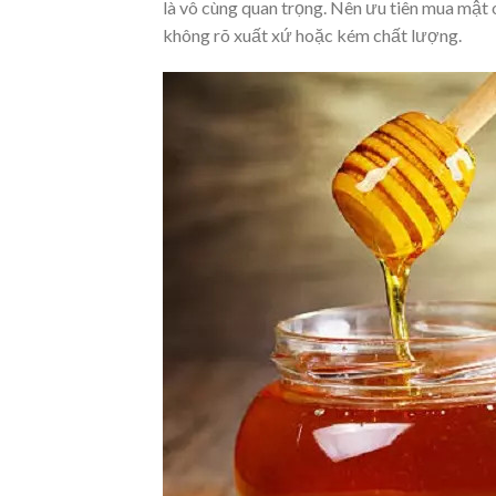
là vô cùng quan trọng. Nên ưu tiên mua mật 
không rõ xuất xứ hoặc kém chất lượng.