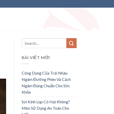
BÀI VIẾT MỚI
Công Dụng Của Trái Nhàu
Ngâm Đường Phèn Và Cách
Ngâm Đúng Chuẩn Cho Sức
Khỏe
Soi Kính Lúp Có Hại Không?
Mẹo Sử Dụng An Toàn Cho