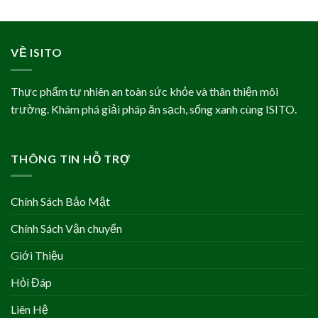
VỀ ISITO
Thực phẩm tự nhiên an toàn sức khỏe và thân thiện môi
trường. Khám phá giải pháp ăn sạch, sống xanh cùng ISITO.
THÔNG TIN HỖ TRỢ
Chính Sách Bảo Mật
Chính Sách Vận chuyển
Giới Thiệu
Hỏi Đáp
Liên Hệ