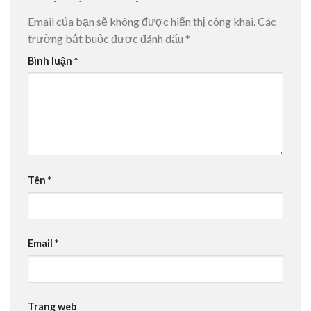
Email của bạn sẽ không được hiển thị công khai.
Các
trường bắt buộc được đánh dấu
*
Bình luận
*
Tên
*
Email
*
Trang web