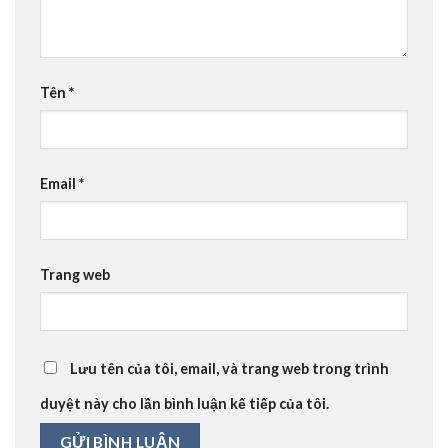
Tên
*
Email
*
Trang web
Lưu tên của tôi, email, và trang web trong trình
duyệt này cho lần bình luận kế tiếp của tôi.