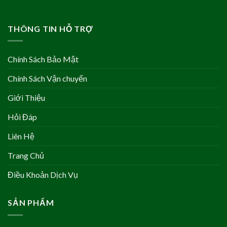
THÔNG TIN HỖ TRỢ
Chính Sách Bảo Mật
Chính Sách Vận chuyển
Giới Thiệu
Hỏi Đáp
Liên Hệ
Trang Chủ
Điều Khoản Dịch Vụ
SẢN PHẨM