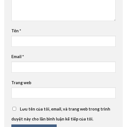
Tên
*
Email
*
Trang web
Lưu tên của tôi, email, và trang web trong trình
duyệt này cho lần bình luận kế tiếp của tôi.