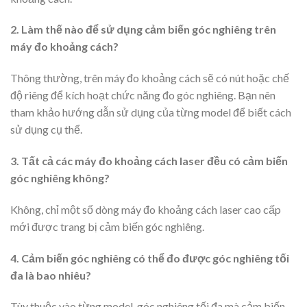
2. Làm thế nào để sử dụng cảm biến góc nghiêng trên
máy đo khoảng cách?
Thông thường, trên máy đo khoảng cách sẽ có nút hoặc chế
độ riêng để kích hoạt chức năng đo góc nghiêng. Bạn nên
tham khảo hướng dẫn sử dụng của từng model để biết cách
sử dụng cụ thể.
3. Tất cả các máy đo khoảng cách laser đều có cảm biến
góc nghiêng không?
Không, chỉ một số dòng máy đo khoảng cách laser cao cấp
mới được trang bị cảm biến góc nghiêng.
4. Cảm biến góc nghiêng có thể đo được góc nghiêng tối
đa là bao nhiêu?
Tùy thuộc vào từng model, góc nghiêng tối đa mà cảm biến