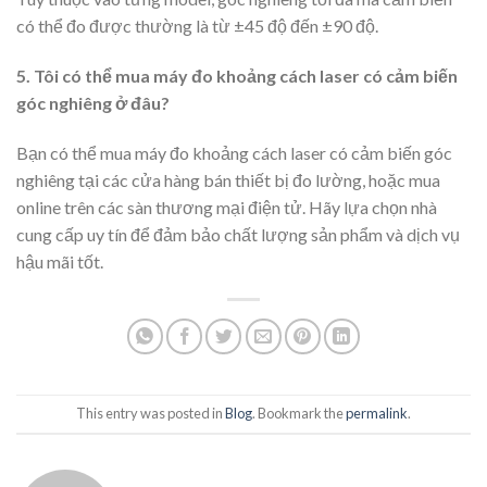
có thể đo được thường là từ ±45 độ đến ±90 độ.
5. Tôi có thể mua máy đo khoảng cách laser có cảm biến
góc nghiêng ở đâu?
Bạn có thể mua máy đo khoảng cách laser có cảm biến góc
nghiêng tại các cửa hàng bán thiết bị đo lường, hoặc mua
online trên các sàn thương mại điện tử. Hãy lựa chọn nhà
cung cấp uy tín để đảm bảo chất lượng sản phẩm và dịch vụ
hậu mãi tốt.
This entry was posted in
Blog
. Bookmark the
permalink
.