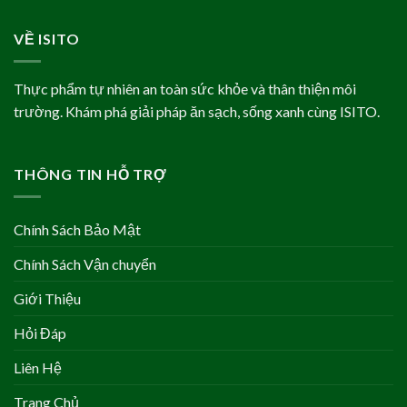
VỀ ISITO
Thực phẩm tự nhiên an toàn sức khỏe và thân thiện môi
trường. Khám phá giải pháp ăn sạch, sống xanh cùng ISITO.
THÔNG TIN HỖ TRỢ
Chính Sách Bảo Mật
Chính Sách Vận chuyển
Giới Thiệu
Hỏi Đáp
Liên Hệ
Trang Chủ