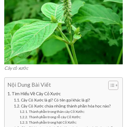
Cây cỏ xước
Nội Dung Bài Viết
Tìm Hiểu Về Cây Cỏ Xước
Cây Cỏ Xước là gì? Có tên gọi khác là gì?
Cây Cỏ Xước chứa những thành phần hóa học nào?
Thành phần trong thân cây Cỏ Xước:
Thành phần trong rễ cây Cỏ Xước:
Thành phần trong hạt Cỏ Xước: