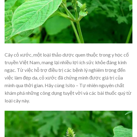
Cây cỏ xước, một loại thảo dược quen thuộc trong y học cổ
truyền Việt Nam, mang lại nhiều lợi ích sức khỏe đáng kinh
ngạc. Từ việc hỗ trợ điều trị các bệnh lý nghiêm trọng đến
việc làm đẹp da, cỏ xước đã chứng minh được giá trị của
mình qua thời gian. Hãy cùng Isito – Tự nhiên nguyên chất
khám phá những công dụng tuyệt vời và các bài thuốc quý từ
loại cây này.