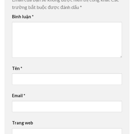
trường bắt buộc được đánh dấu
*
Bình luận
*
Tên
*
Email
*
Trang web