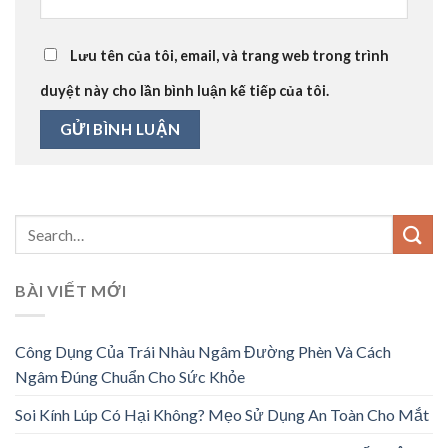
Lưu tên của tôi, email, và trang web trong trình
duyệt này cho lần bình luận kế tiếp của tôi.
BÀI VIẾT MỚI
Công Dụng Của Trái Nhàu Ngâm Đường Phèn Và Cách
Ngâm Đúng Chuẩn Cho Sức Khỏe
Soi Kính Lúp Có Hại Không? Mẹo Sử Dụng An Toàn Cho Mắt