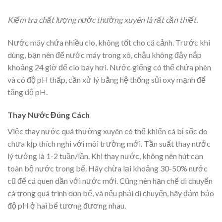
Kiểm tra chất lượng nước thường xuyên là rất cần thiết.
Nước máy chứa nhiều clo, không tốt cho cá cảnh. Trước khi
dùng, bạn nên để nước máy trong xô, chậu không đậy nắp
khoảng 24 giờ để clo bay hơi. Nước giếng có thể chứa phèn
và có độ pH thấp, cần xử lý bằng hệ thống sủi oxy mạnh để
tăng độ pH.
Thay Nước Đúng Cách
Việc thay nước quá thường xuyên có thể khiến cá bị sốc do
chưa kịp thích nghi với môi trường mới. Tần suất thay nước
lý tưởng là 1-2 tuần/lần. Khi thay nước, không nên hút cạn
toàn bộ nước trong bể. Hãy chừa lại khoảng 30-50% nước
cũ để cá quen dần với nước mới. Cũng nên hạn chế di chuyển
cá trong quá trình dọn bể, và nếu phải di chuyển, hãy đảm bảo
độ pH ở hai bể tương đương nhau.