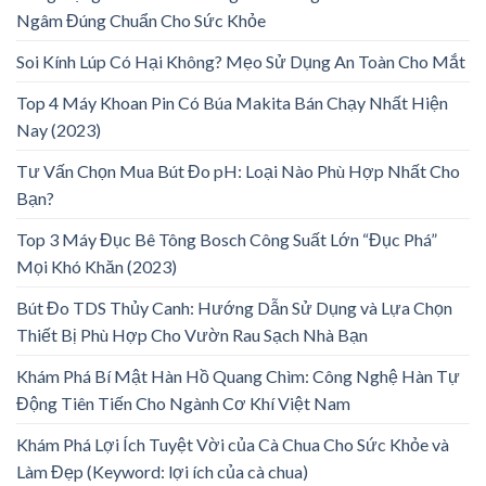
Ngâm Đúng Chuẩn Cho Sức Khỏe
Soi Kính Lúp Có Hại Không? Mẹo Sử Dụng An Toàn Cho Mắt
Top 4 Máy Khoan Pin Có Búa Makita Bán Chạy Nhất Hiện
Nay (2023)
Tư Vấn Chọn Mua Bút Đo pH: Loại Nào Phù Hợp Nhất Cho
Bạn?
Top 3 Máy Đục Bê Tông Bosch Công Suất Lớn “Đục Phá”
Mọi Khó Khăn (2023)
Bút Đo TDS Thủy Canh: Hướng Dẫn Sử Dụng và Lựa Chọn
Thiết Bị Phù Hợp Cho Vườn Rau Sạch Nhà Bạn
Khám Phá Bí Mật Hàn Hồ Quang Chìm: Công Nghệ Hàn Tự
Động Tiên Tiến Cho Ngành Cơ Khí Việt Nam
Khám Phá Lợi Ích Tuyệt Vời của Cà Chua Cho Sức Khỏe và
Làm Đẹp (Keyword: lợi ích của cà chua)