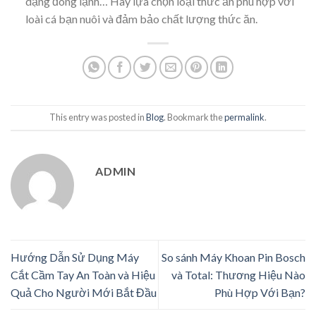
dạng đông lạnh… Hãy lựa chọn loại thức ăn phù hợp với
loài cá bạn nuôi và đảm bảo chất lượng thức ăn.
This entry was posted in
Blog
. Bookmark the
permalink
.
ADMIN
Hướng Dẫn Sử Dụng Máy
So sánh Máy Khoan Pin Bosch
Cắt Cầm Tay An Toàn và Hiệu
và Total: Thương Hiệu Nào
Quả Cho Người Mới Bắt Đầu
Phù Hợp Với Bạn?