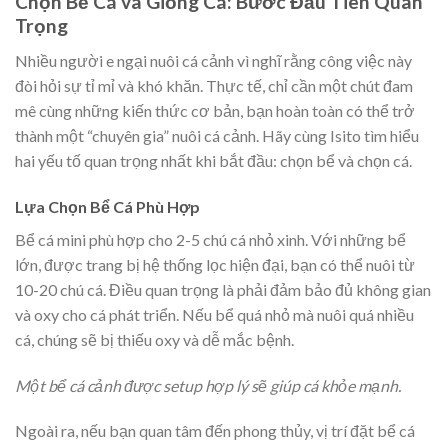
Chọn Bể Cá và Giống Cá: Bước Đầu Tiên Quan
Trọng
Nhiều người e ngại nuôi cá cảnh vì nghĩ rằng công việc này
đòi hỏi sự tỉ mỉ và khó khăn. Thực tế, chỉ cần một chút đam
mê cùng những kiến thức cơ bản, bạn hoàn toàn có thể trở
thành một “chuyên gia” nuôi cá cảnh. Hãy cùng Isito tìm hiểu
hai yếu tố quan trọng nhất khi bắt đầu: chọn bể và chọn cá.
Lựa Chọn Bể Cá Phù Hợp
Bể cá mini phù hợp cho 2-5 chú cá nhỏ xinh. Với những bể
lớn, được trang bị hệ thống lọc hiện đại, bạn có thể nuôi từ
10-20 chú cá. Điều quan trọng là phải đảm bảo đủ không gian
và oxy cho cá phát triển. Nếu bể quá nhỏ mà nuôi quá nhiều
cá, chúng sẽ bị thiếu oxy và dễ mắc bệnh.
Một bể cá cảnh được setup hợp lý sẽ giúp cá khỏe mạnh.
Ngoài ra, nếu bạn quan tâm đến phong thủy, vị trí đặt bể cá