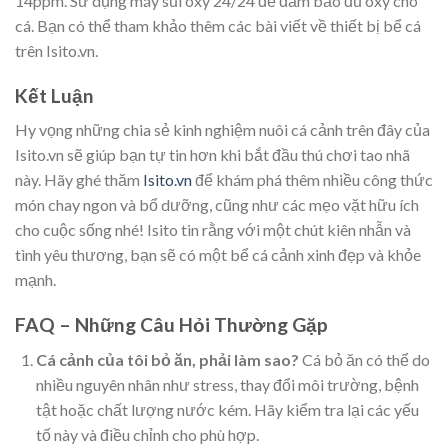
14ppm. Sử dụng máy sủi oxy 24/24 để đảm bảo đủ oxy cho
cá. Bạn có thể tham khảo thêm các bài viết về thiết bị bể cá
trên Isito.vn.
Kết Luận
Hy vọng những chia sẻ kinh nghiệm nuôi cá cảnh trên đây của
Isito.vn sẽ giúp bạn tự tin hơn khi bắt đầu thú chơi tao nhã
này. Hãy ghé thăm
Isito.vn
để khám phá thêm nhiều công thức
món chay ngon và bổ dưỡng, cũng như các mẹo vặt hữu ích
cho cuộc sống nhé! Isito tin rằng với một chút kiên nhẫn và
tình yêu thương, bạn sẽ có một bể cá cảnh xinh đẹp và khỏe
mạnh.
FAQ – Những Câu Hỏi Thường Gặp
Cá cảnh của tôi bỏ ăn, phải làm sao?
Cá bỏ ăn có thể do
nhiều nguyên nhân như stress, thay đổi môi trường, bệnh
tật hoặc chất lượng nước kém. Hãy kiểm tra lại các yếu
tố này và điều chỉnh cho phù hợp.