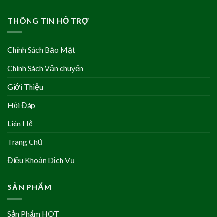
THÔNG TIN HỖ TRỢ
Chính Sách Bảo Mật
Chính Sách Vận chuyển
Giới Thiệu
Hỏi Đáp
Liên Hệ
Trang Chủ
Điều Khoản Dịch Vụ
SẢN PHẨM
Sản Phẩm HOT