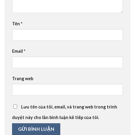
Tên
*
Email
*
Trang web
Lưu tên của tôi, email, và trang web trong trình
duyệt này cho lần bình luận kế tiếp của tôi.