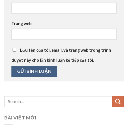
Trang web
Lưu tên của tôi, email, và trang web trong trình
duyệt này cho lần bình luận kế tiếp của tôi.
BÀI VIẾT MỚI