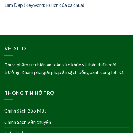
Làm Đẹp (Keyword: lợi ích của cà chua)
VỀ ISITO
Thực phẩm tự nhiên an toàn sức khỏe và thân thiện môi
trường. Khám phá giải pháp ăn sạch, sống xanh cùng ISITO.
THÔNG TIN HỖ TRỢ
Chính Sách Bảo Mật
Chính Sách Vận chuyển