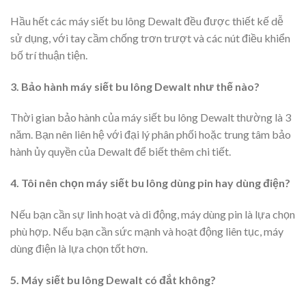
Hầu hết các máy siết bu lông Dewalt đều được thiết kế dễ
sử dụng, với tay cầm chống trơn trượt và các nút điều khiển
bố trí thuận tiện.
3. Bảo hành máy siết bu lông Dewalt như thế nào?
Thời gian bảo hành của máy siết bu lông Dewalt thường là 3
năm. Bạn nên liên hệ với đại lý phân phối hoặc trung tâm bảo
hành ủy quyền của Dewalt để biết thêm chi tiết.
4. Tôi nên chọn máy siết bu lông dùng pin hay dùng điện?
Nếu bạn cần sự linh hoạt và di động, máy dùng pin là lựa chọn
phù hợp. Nếu bạn cần sức mạnh và hoạt động liên tục, máy
dùng điện là lựa chọn tốt hơn.
5. Máy siết bu lông Dewalt có đắt không?