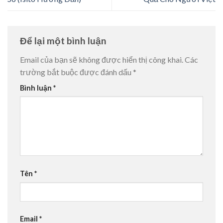
Để lại một bình luận
Email của bạn sẽ không được hiển thị công khai.
Các
trường bắt buộc được đánh dấu
*
Bình luận
*
Tên
*
Email
*