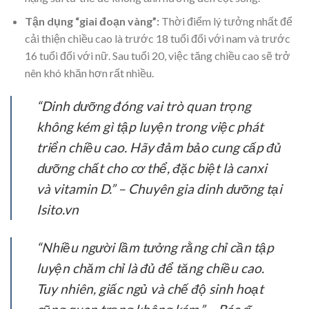
Tận dụng “giai đoạn vàng”:
Thời điểm lý tưởng nhất để
cải thiện chiều cao là trước 18 tuổi đối với nam và trước
16 tuổi đối với nữ. Sau tuổi 20, việc tăng chiều cao sẽ trở
nên khó khăn hơn rất nhiều.
“Dinh dưỡng đóng vai trò quan trọng
không kém gì tập luyện trong việc phát
triển chiều cao. Hãy đảm bảo cung cấp đủ
dưỡng chất cho cơ thể, đặc biệt là canxi
và vitamin D.” – Chuyên gia dinh dưỡng tại
Isito.vn
“Nhiều người lầm tưởng rằng chỉ cần tập
luyện chăm chỉ là đủ để tăng chiều cao.
Tuy nhiên, giấc ngủ và chế độ sinh hoạt