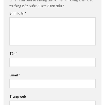
trường bắt buộc được đánh dấu
*
Bình luận
*
Tên
*
Email
*
Trang web