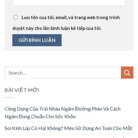
Lưu tên của tôi, email, và trang web trong trình
duyệt này cho lần bình luận kế tiếp của tôi.
BÀI VIẾT MỚI
Công Dụng Của Trái Nhàu Ngâm Đường Phèn Và Cách
Ngâm Đúng Chuẩn Cho Sức Khỏe
Soi Kính Lúp Có Hại Không? Mẹo Sử Dụng An Toàn Cho Mắt