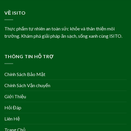
VỀ ISITO
Thực phẩm tự nhiên an toàn sức khỏe và thân thiện môi
trường. Khám phá giải pháp ăn sạch, sống xanh cùng ISITO.
THÔNG TIN HỖ TRỢ
Chính Sách Bảo Mật
Chính Sách Vận chuyển
Giới Thiệu
Hỏi Đáp
Liên Hệ
Trang Chủ