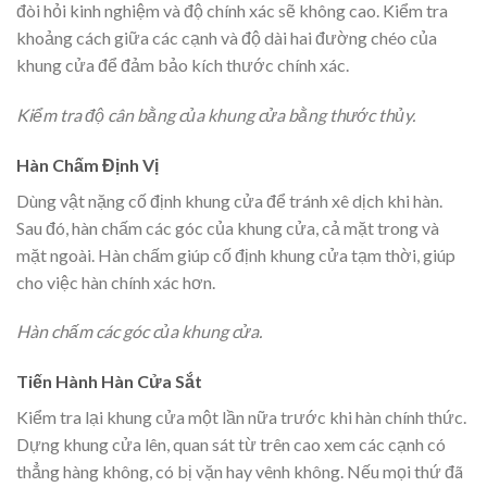
đòi hỏi kinh nghiệm và độ chính xác sẽ không cao. Kiểm tra
khoảng cách giữa các cạnh và độ dài hai đường chéo của
khung cửa để đảm bảo kích thước chính xác.
Kiểm tra độ cân bằng của khung cửa bằng thước thủy.
Hàn Chấm Định Vị
Dùng vật nặng cố định khung cửa để tránh xê dịch khi hàn.
Sau đó, hàn chấm các góc của khung cửa, cả mặt trong và
mặt ngoài. Hàn chấm giúp cố định khung cửa tạm thời, giúp
cho việc hàn chính xác hơn.
Hàn chấm các góc của khung cửa.
Tiến Hành Hàn Cửa Sắt
Kiểm tra lại khung cửa một lần nữa trước khi hàn chính thức.
Dựng khung cửa lên, quan sát từ trên cao xem các cạnh có
thẳng hàng không, có bị vặn hay vênh không. Nếu mọi thứ đã