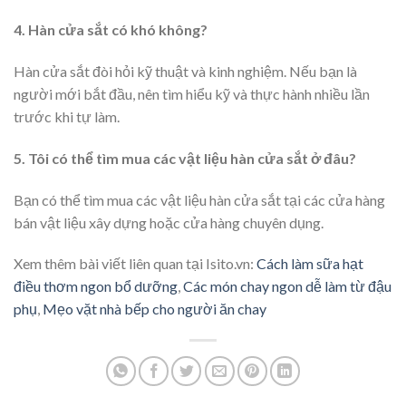
4. Hàn cửa sắt có khó không?
Hàn cửa sắt đòi hỏi kỹ thuật và kinh nghiệm. Nếu bạn là
người mới bắt đầu, nên tìm hiểu kỹ và thực hành nhiều lần
trước khi tự làm.
5. Tôi có thể tìm mua các vật liệu hàn cửa sắt ở đâu?
Bạn có thể tìm mua các vật liệu hàn cửa sắt tại các cửa hàng
bán vật liệu xây dựng hoặc cửa hàng chuyên dụng.
Xem thêm bài viết liên quan tại Isito.vn:
Cách làm sữa hạt
điều thơm ngon bổ dưỡng
,
Các món chay ngon dễ làm từ đậu
phụ
,
Mẹo vặt nhà bếp cho người ăn chay