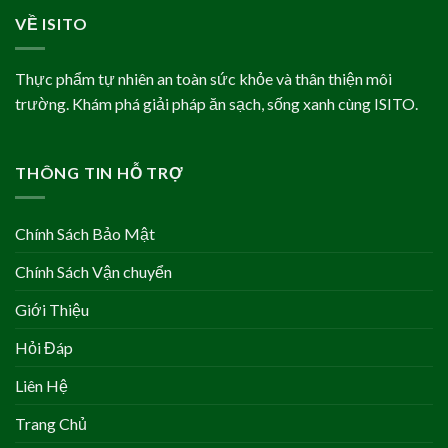
VỀ ISITO
Thực phẩm tự nhiên an toàn sức khỏe và thân thiện môi
trường. Khám phá giải pháp ăn sạch, sống xanh cùng ISITO.
THÔNG TIN HỖ TRỢ
Chính Sách Bảo Mật
Chính Sách Vận chuyển
Giới Thiệu
Hỏi Đáp
Liên Hệ
Trang Chủ