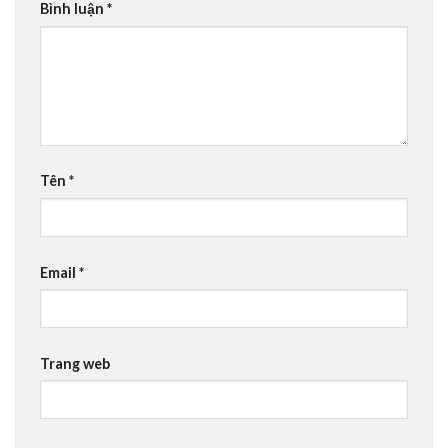
Bình luận
*
Tên
*
Email
*
Trang web