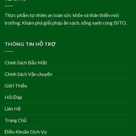
Thực phẩm tự nhiên an toàn sức khỏe và thân thiện môi
trường. Khám phá giải pháp ăn sạch, sống xanh cùng ISITO.
THÔNG TIN HỖ TRỢ
Chính Sách Bảo Mật
Chính Sách Vận chuyển
Giới Thiệu
Hỏi Đáp
Liên Hệ
Trang Chủ
Điều Khoản Dịch Vụ