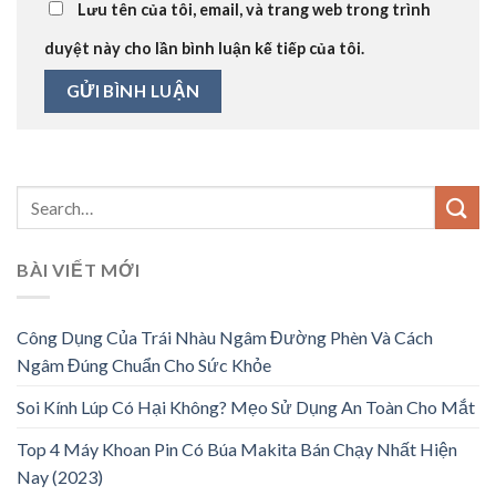
Lưu tên của tôi, email, và trang web trong trình
duyệt này cho lần bình luận kế tiếp của tôi.
BÀI VIẾT MỚI
Công Dụng Của Trái Nhàu Ngâm Đường Phèn Và Cách
Ngâm Đúng Chuẩn Cho Sức Khỏe
Soi Kính Lúp Có Hại Không? Mẹo Sử Dụng An Toàn Cho Mắt
Top 4 Máy Khoan Pin Có Búa Makita Bán Chạy Nhất Hiện
Nay (2023)