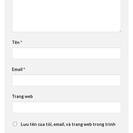
Tên
*
Email
*
Trang web
Lưu tên của tôi, email, và trang web trong trình