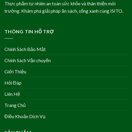
Thực phẩm tự nhiên an toàn sức khỏe và thân thiện môi
trường. Khám phá giải pháp ăn sạch, sống xanh cùng ISITO.
THÔNG TIN HỖ TRỢ
Chính Sách Bảo Mật
Chính Sách Vận chuyển
Giới Thiệu
Hỏi Đáp
Liên Hệ
Trang Chủ
Điều Khoản Dịch Vụ