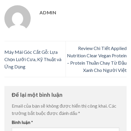
ADMIN
Review Chi Tiết Applied
Máy Mài Góc Cắt Gỗ: Lựa
Nutrition Clear Vegan Protein
Chọn Lưỡi Cưa, Kỹ Thuật và
– Protein Thuần Chay Từ Đậu
Ứng Dụng
Xanh Cho Người Việt
Để lại một bình luận
Email của bạn sẽ không được hiển thị công khai.
Các
trường bắt buộc được đánh dấu
*
Bình luận
*