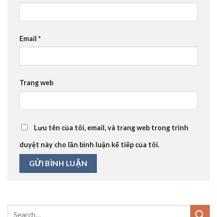
Email
*
Trang web
Lưu tên của tôi, email, và trang web trong trình
duyệt này cho lần bình luận kế tiếp của tôi.