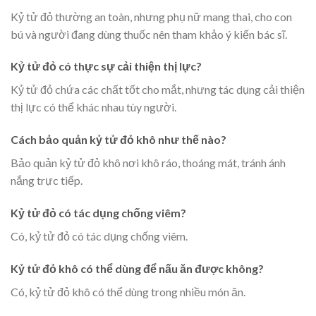
Kỷ tử đỏ thường an toàn, nhưng phụ nữ mang thai, cho con
bú và người đang dùng thuốc nên tham khảo ý kiến bác sĩ.
Kỷ tử đỏ có thực sự cải thiện thị lực?
Kỷ tử đỏ chứa các chất tốt cho mắt, nhưng tác dụng cải thiện
thị lực có thể khác nhau tùy người.
Cách bảo quản kỷ tử đỏ khô như thế nào?
Bảo quản kỷ tử đỏ khô nơi khô ráo, thoáng mát, tránh ánh
nắng trực tiếp.
Kỷ tử đỏ có tác dụng chống viêm?
Có, kỷ tử đỏ có tác dụng chống viêm.
Kỷ tử đỏ khô có thể dùng để nấu ăn được không?
Có, kỷ tử đỏ khô có thể dùng trong nhiều món ăn.