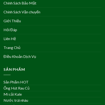
Chính Sách Bảo Mật
Chính Sách Vận chuyển
Giới Thiệu
Hỏi Đáp
Liên Hệ
Trang Chủ
Điều Khoản Dịch Vụ
SẢN PHẨM
Sản Phẩm HOT
Ống Hút Rau Củ
Mì cải Kale
Nước trái nhàu