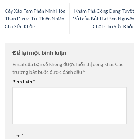
Cây Xáo Tam Phân Ninh Hòa:
Khám Phá Công Dụng Tuyệt
Thần Dược Từ Thiên Nhiên
Vời của Bột Hạt Sen Nguyên
Cho Sức Khỏe
Chất Cho Sức Khỏe
Để lại một bình luận
Email của bạn sẽ không được hiển thị công khai.
Các
trường bắt buộc được đánh dấu
*
Bình luận
*
Tên
*