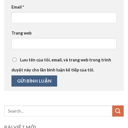
Email
*
Trang web
Lưu tên của tôi, email, và trang web trong trình
duyệt này cho lần bình luận kế tiếp của tôi.
BÀI VIẾT MỚI