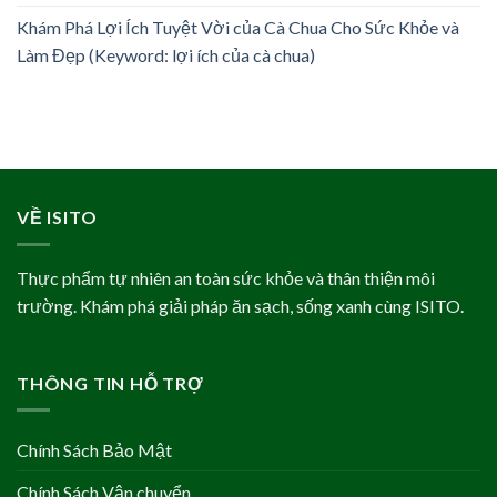
Khám Phá Lợi Ích Tuyệt Vời của Cà Chua Cho Sức Khỏe và
Làm Đẹp (Keyword: lợi ích của cà chua)
VỀ ISITO
Thực phẩm tự nhiên an toàn sức khỏe và thân thiện môi
trường. Khám phá giải pháp ăn sạch, sống xanh cùng ISITO.
THÔNG TIN HỖ TRỢ
Chính Sách Bảo Mật
Chính Sách Vận chuyển