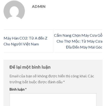
ADMIN
Cẩm Nang Chọn Máy Cưa Gỗ
Máy Hàn CO2: Từ A đến Z
Cho Thợ Mộc: Từ Máy Cưa
Cho Người Việt Nam
Đĩa Đến Máy Mài Góc
Để lại một bình luận
Email của bạn sẽ không được hiển thị công khai.
Các
trường bắt buộc được đánh dấu
*
Bình luận
*