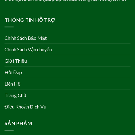
THÔNG TIN HỖ TRỢ
Chính Sách Bảo Mật
Chính Sách Vận chuyển
Giới Thiệu
Hỏi Đáp
Liên Hệ
Trang Chủ
Điều Khoản Dịch Vụ
SẢN PHẨM