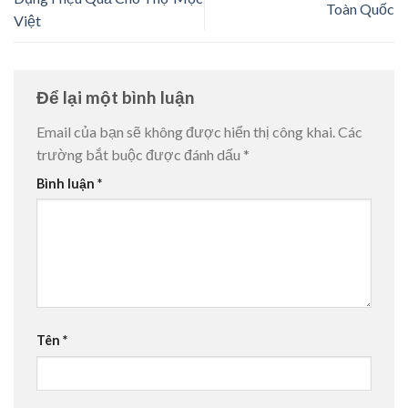
Toàn Quốc
Việt
Để lại một bình luận
Email của bạn sẽ không được hiển thị công khai.
Các
trường bắt buộc được đánh dấu
*
Bình luận
*
Tên
*