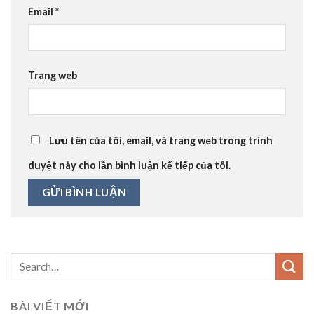
Email
*
Trang web
Lưu tên của tôi, email, và trang web trong trình
duyệt này cho lần bình luận kế tiếp của tôi.
BÀI VIẾT MỚI