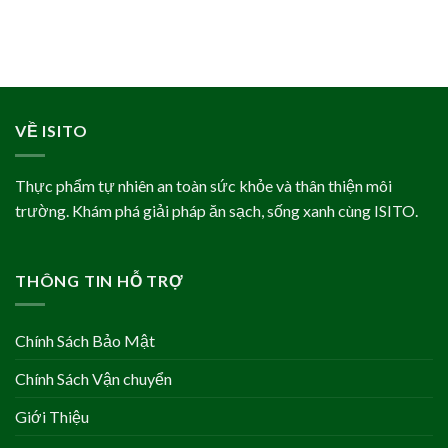
VỀ ISITO
Thực phẩm tự nhiên an toàn sức khỏe và thân thiện môi
trường. Khám phá giải pháp ăn sạch, sống xanh cùng ISITO.
THÔNG TIN HỖ TRỢ
Chính Sách Bảo Mật
Chính Sách Vận chuyển
Giới Thiệu