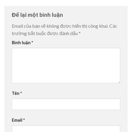
Để lại một bình luận
Email của bạn sẽ không được hiển thị công khai.
Các
trường bắt buộc được đánh dấu
*
Bình luận
*
Tên
*
Email
*