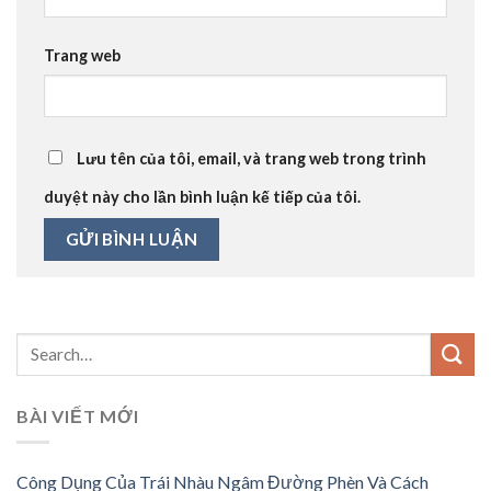
Trang web
Lưu tên của tôi, email, và trang web trong trình
duyệt này cho lần bình luận kế tiếp của tôi.
BÀI VIẾT MỚI
Công Dụng Của Trái Nhàu Ngâm Đường Phèn Và Cách