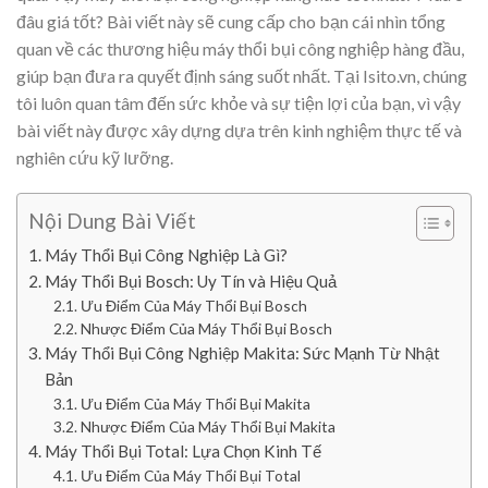
đâu giá tốt? Bài viết này sẽ cung cấp cho bạn cái nhìn tổng
quan về các thương hiệu máy thổi bụi công nghiệp hàng đầu,
giúp bạn đưa ra quyết định sáng suốt nhất. Tại Isito.vn, chúng
tôi luôn quan tâm đến sức khỏe và sự tiện lợi của bạn, vì vậy
bài viết này được xây dựng dựa trên kinh nghiệm thực tế và
nghiên cứu kỹ lưỡng.
Nội Dung Bài Viết
Máy Thổi Bụi Công Nghiệp Là Gì?
Máy Thổi Bụi Bosch: Uy Tín và Hiệu Quả
Ưu Điểm Của Máy Thổi Bụi Bosch
Nhược Điểm Của Máy Thổi Bụi Bosch
Máy Thổi Bụi Công Nghiệp Makita: Sức Mạnh Từ Nhật
Bản
Ưu Điểm Của Máy Thổi Bụi Makita
Nhược Điểm Của Máy Thổi Bụi Makita
Máy Thổi Bụi Total: Lựa Chọn Kinh Tế
Ưu Điểm Của Máy Thổi Bụi Total