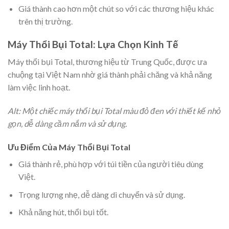
Giá thành cao hơn một chút so với các thương hiệu khác
trên thị trường.
Máy Thổi Bụi Total: Lựa Chọn Kinh Tế
Máy thổi bụi Total, thương hiệu từ Trung Quốc, được ưa
chuộng tại Việt Nam nhờ giá thành phải chăng và khả năng
làm việc linh hoạt.
Alt: Một chiếc máy thổi bụi Total màu đỏ đen với thiết kế nhỏ
gọn, dễ dàng cầm nắm và sử dụng.
Ưu Điểm Của Máy Thổi Bụi Total
Giá thành rẻ, phù hợp với túi tiền của người tiêu dùng
Việt.
Trọng lượng nhẹ, dễ dàng di chuyển và sử dụng.
Khả năng hút, thổi bụi tốt.