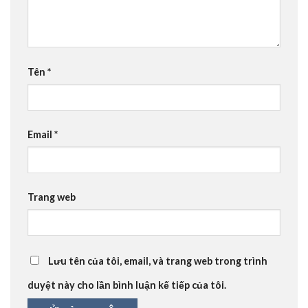
Tên
*
Email
*
Trang web
Lưu tên của tôi, email, và trang web trong trình
duyệt này cho lần bình luận kế tiếp của tôi.