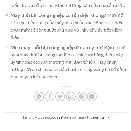
kiểm tra và bảo trì máy theo hướng dẫn của nhà sản xuất.
Máy thổi bụi công nghiệp có tốn điện không?
Mức độ
tiêu thụ điện năng của máy phụ thuộc vào công suất. Nên
chọn máy có công suất phù hợp với nhu cầu để tiết kiệm
điện.
Mua máy thổi bụi công nghiệp ở đâu uy tín?
Bạn có thể
mua máy thổi bụi công nghiệp tại các cửa hàng điện máy
uy tín hoặc các sàn thương mại điện tử lớn. Hãy chọn
những nơi có chính sách bảo hành rõ ràng và uy tín để đảm
bảo quyền lợi của mình.
This entry was posted in
Blog
. Bookmark the
permalink
.