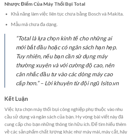
Nhược Điểm Của Máy Thổi Bụi Total
Khả năng làm việc liên tục chưa bằng Bosch và Makita.
Mẫu mã chưa đa dạng.
“Total là lựa chọn kinh tế cho những ai
mới bắt đầu hoặc có ngân sách hạn hẹp.
Tuy nhiên, nếu bạn cần sử dụng máy
thường xuyên và với cường độ cao, nên
cân nhắc đầu tư vào các dòng máy cao
cấp hơn.” – Lời khuyên từ đội ngũ Isito.vn
Kết Luận
Việc lựa chọn máy thổi bụi công nghiệp phụ thuộc vào nhu
cầu sử dụng và ngân sách của bạn. Hy vọng bài viết này đã
cung cấp cho bạn những thông tin hữu ích. Để tìm hiểu thêm
về các sản phẩm chất lượng khác như máy mài, máy cắt, hãy