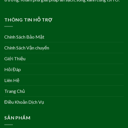
THÔNG TIN HỖ TRỢ
Chính Sách Bảo Mật
Chính Sách Vận chuyển
Giới Thiệu
Hỏi Đáp
Liên Hệ
Trang Chủ
Điều Khoản Dịch Vụ
SẢN PHẨM