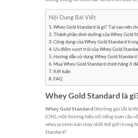
Nội Dung Bài Viết
Whey Gold Standard là gì? Tại sao nên c
Thành phần dinh dưỡng của Whey Gold S
Công dụng của Whey Gold Standard trong
Ưu điểm vượt trội của Whey Gold Standa
Hướng dẫn sử dụng Whey Gold Standard 
Mua Whey Gold Standard chính hãng ở đ
Kết luận
FAQ
Whey Gold Standard là gì?
Whey Gold Standard
(thường gọi tắt là W
(ON), một thương hiệu nổi tiếng toàn cầu v
whey protein bán chạy nhất thế giới trong 
Standard?