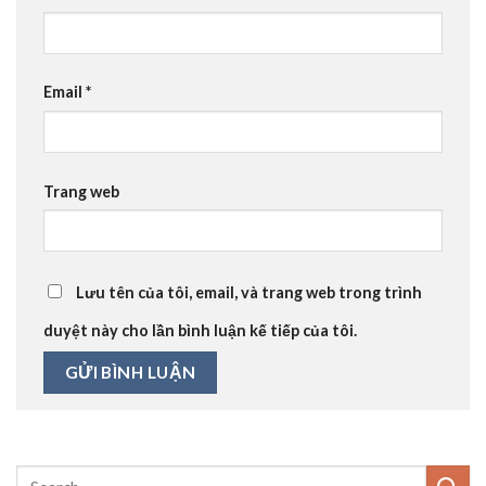
Email
*
Trang web
Lưu tên của tôi, email, và trang web trong trình
duyệt này cho lần bình luận kế tiếp của tôi.