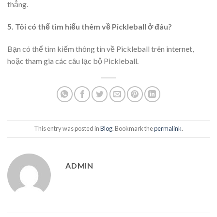
thẳng.
5. Tôi có thể tìm hiểu thêm về Pickleball ở đâu?
Bạn có thể tìm kiếm thông tin về Pickleball trên internet,
hoặc tham gia các câu lạc bộ Pickleball.
This entry was posted in
Blog
. Bookmark the
permalink
.
ADMIN