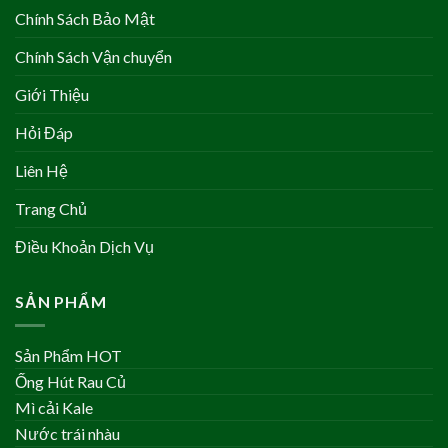
Chính Sách Bảo Mật
Chính Sách Vận chuyển
Giới Thiệu
Hỏi Đáp
Liên Hệ
Trang Chủ
Điều Khoản Dịch Vụ
SẢN PHẨM
Sản Phẩm HOT
Ống Hút Rau Củ
Mì cải Kale
Nước trái nhàu