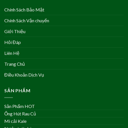
Chính Sách Bảo Mật
Chính Sách Vận chuyển
Giới Thiệu
Hỏi Đáp
Liên Hệ
Trang Chủ
Điều Khoản Dịch Vụ
SẢN PHẨM
Sản Phẩm HOT
Ống Hút Rau Củ
Mì cải Kale