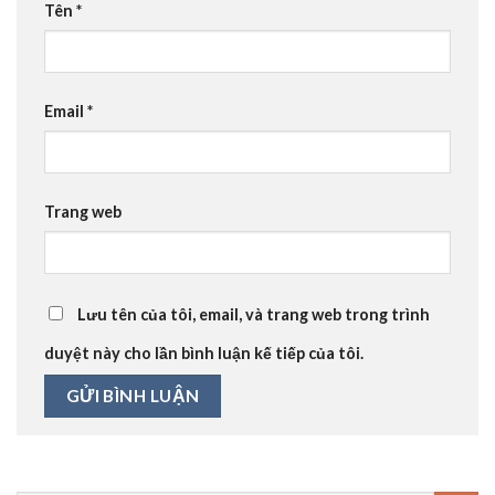
Tên
*
Email
*
Trang web
Lưu tên của tôi, email, và trang web trong trình
duyệt này cho lần bình luận kế tiếp của tôi.