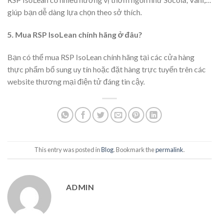
giúp bạn dễ dàng lựa chọn theo sở thích.
5. Mua RSP IsoLean chính hãng ở đâu?
Bạn có thể mua RSP IsoLean chính hãng tại các cửa hàng
thực phẩm bổ sung uy tín hoặc đặt hàng trực tuyến trên các
website thương mại điện tử đáng tin cậy.
This entry was posted in
Blog
. Bookmark the
permalink
.
ADMIN