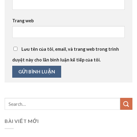
Trang web
Lưu tên của tôi, email, và trang web trong trình
duyệt này cho lần bình luận kế tiếp của tôi.
BÀI VIẾT MỚI