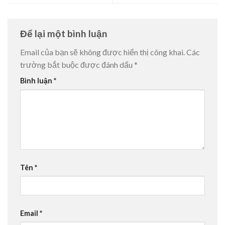
Để lại một bình luận
Email của bạn sẽ không được hiển thị công khai.
Các
trường bắt buộc được đánh dấu
*
Bình luận
*
Tên
*
Email
*