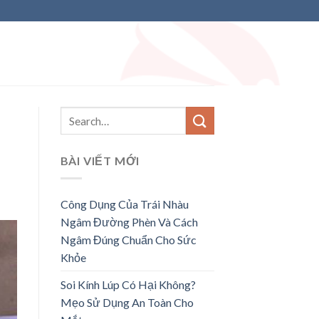
BÀI VIẾT MỚI
Công Dụng Của Trái Nhàu
Ngâm Đường Phèn Và Cách
Ngâm Đúng Chuẩn Cho Sức
Khỏe
Soi Kính Lúp Có Hại Không?
Mẹo Sử Dụng An Toàn Cho