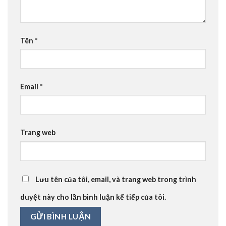
Tên
*
Email
*
Trang web
Lưu tên của tôi, email, và trang web trong trình
duyệt này cho lần bình luận kế tiếp của tôi.