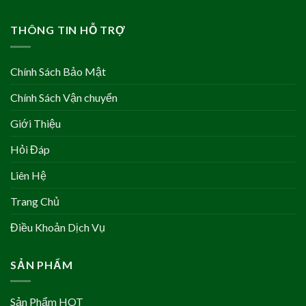
THÔNG TIN HỖ TRỢ
Chính Sách Bảo Mật
Chính Sách Vận chuyển
Giới Thiệu
Hỏi Đáp
Liên Hệ
Trang Chủ
Điều Khoản Dịch Vụ
SẢN PHẨM
Sản Phẩm HOT