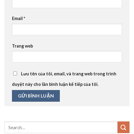
Email
*
Trang web
Lưu tên của tôi, email, và trang web trong trình
duyệt này cho lần bình luận kế tiếp của tôi.