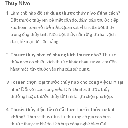
Thủy Nivo
Làm thế nào để sử dụng thước thủy nivo đúng cách?
Đặt thước thủy lên bề mặt cần đo, đảm bảo thước tiếp
xúc hoàn toàn với bề mặt. Quan sát vị trí của bọt thủy
trong ống thủy tinh. Nếu bọt thủy nằm ở giữa hai vạch
dấu, bề mặt đó cân bằng.
Thước thủy nivo có những kích thước nào?
Thước
thủy nivo có nhiều kích thước khác nhau, từ vài cm đến
hàng mét, tùy thuộc vào nhu cầu sử dụng.
Tôi nên chọn loại thước thủy nào cho công việc DIY tại
nhà?
Đối với các công việc DIY tại nhà, thước thủy
thường hoặc thước thủy từ tính là lựa chọn phù hợp.
Thước thủy điện tử có đắt hơn thước thủy cơ khí
không?
Thước thủy điện tử thường có giá cao hơn
thước thủy cơ khí do tích hợp công nghệ hiện đại.