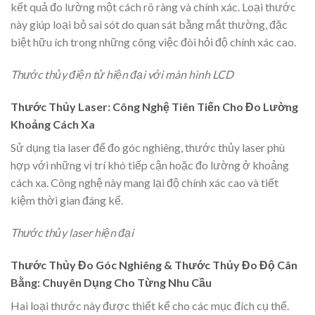
kết quả đo lường một cách rõ ràng và chính xác. Loại thước
này giúp loại bỏ sai sót do quan sát bằng mắt thường, đặc
biệt hữu ích trong những công việc đòi hỏi độ chính xác cao.
Thước thủy điện tử hiện đại với màn hình LCD
Thước Thủy Laser: Công Nghệ Tiên Tiến Cho Đo Lường
Khoảng Cách Xa
Sử dụng tia laser để đo góc nghiêng, thước thủy laser phù
hợp với những vị trí khó tiếp cận hoặc đo lường ở khoảng
cách xa. Công nghệ này mang lại độ chính xác cao và tiết
kiệm thời gian đáng kể.
Thước thủy laser hiện đại
Thước Thủy Đo Góc Nghiêng & Thước Thủy Đo Độ Cân
Bằng: Chuyên Dụng Cho Từng Nhu Cầu
Hai loại thước này được thiết kế cho các mục đích cụ thể.