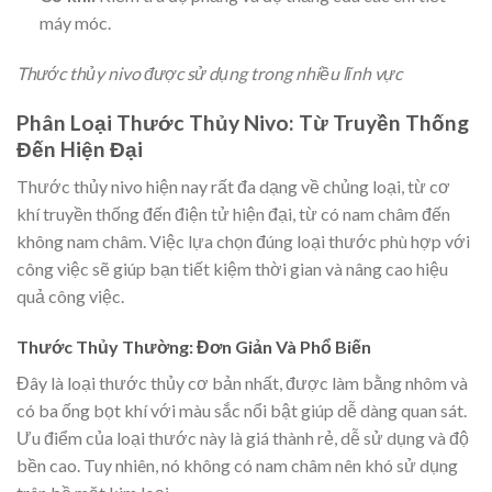
máy móc.
Thước thủy nivo được sử dụng trong nhiều lĩnh vực
Phân Loại Thước Thủy Nivo: Từ Truyền Thống
Đến Hiện Đại
Thước thủy nivo hiện nay rất đa dạng về chủng loại, từ cơ
khí truyền thống đến điện tử hiện đại, từ có nam châm đến
không nam châm. Việc lựa chọn đúng loại thước phù hợp với
công việc sẽ giúp bạn tiết kiệm thời gian và nâng cao hiệu
quả công việc.
Thước Thủy Thường: Đơn Giản Và Phổ Biến
Đây là loại thước thủy cơ bản nhất, được làm bằng nhôm và
có ba ống bọt khí với màu sắc nổi bật giúp dễ dàng quan sát.
Ưu điểm của loại thước này là giá thành rẻ, dễ sử dụng và độ
bền cao. Tuy nhiên, nó không có nam châm nên khó sử dụng