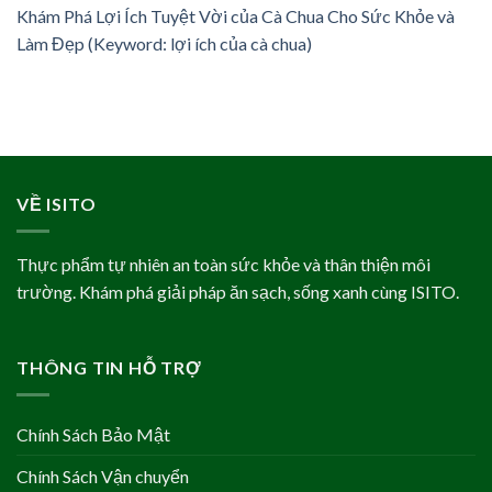
Khám Phá Lợi Ích Tuyệt Vời của Cà Chua Cho Sức Khỏe và
Làm Đẹp (Keyword: lợi ích của cà chua)
VỀ ISITO
Thực phẩm tự nhiên an toàn sức khỏe và thân thiện môi
trường. Khám phá giải pháp ăn sạch, sống xanh cùng ISITO.
THÔNG TIN HỖ TRỢ
Chính Sách Bảo Mật
Chính Sách Vận chuyển