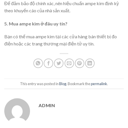
Để đảm bảo độ chính xác, nên hiệu chuẩn ampe kìm định kỳ
theo khuyến cáo của nhà sản xuất.
5. Mua ampe kìm ở đâu uy tín?
Bạn có thể mua ampe kìm tại các cửa hàng bán thiết bị đo
điện hoặc các trang thương mại điện tử uy tín.
This entry was posted in
Blog
. Bookmark the
permalink
.
ADMIN