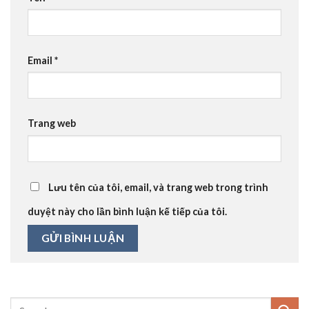
Email
*
Trang web
Lưu tên của tôi, email, và trang web trong trình
duyệt này cho lần bình luận kế tiếp của tôi.