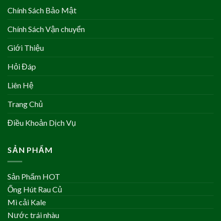
Chính Sách Bảo Mật
Chính Sách Vận chuyển
Giới Thiệu
Hỏi Đáp
Liên Hệ
Trang Chủ
Điều Khoản Dịch Vụ
SẢN PHẨM
Sản Phẩm HOT
Ống Hút Rau Củ
Mì cải Kale
Nước trái nhàu