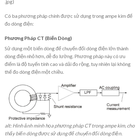
.jpg)
Có ba phương pháp chính được sử dụng trong ampe kìm để
đo dòng điện:
Phương Pháp CT (Biến Dòng)
Sử dụng một biến dòng để chuyển đổi dòng điện lớn thành
dòng điện nhỏ hơn, dễ đo lường. Phương pháp này có ưu
điểm là độ tuyến tính cao và dải đo rộng, tuy nhiên lại không
thể đo dòng điện một chiều.
alt: Hình ảnh minh họa phương pháp CT trong ampe kìm, cho
thấy biến dòng được sử dụng để chuyển đổi dòng điện.