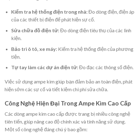
Kiểm tra hệ thống điện trong nhà:
Đo dòng điện, điện áp
của các thiết bị điện để phát hiện sự cố.
Sửa chữa đồ điện tử:
Đo dòng điện tiêu thụ của các linh
kiện.
Bảo trì ô tô, xe máy:
Kiểm tra hệ thống điện của phương
tiện.
Tự tay làm các dự án điện tử:
Đo đạc các thông số điện.
Việc sử dụng ampe kìm giúp bạn đảm bảo an toàn điện, phát
hiện sớm các sự cố và tiết kiệm chi phí sửa chữa.
Công Nghệ Hiện Đại Trong Ampe Kìm Cao Cấp
Các dòng ampe kìm cao cấp được trang bị nhiều công nghệ
tiên tiến, giúp nâng cao độ chính xác và tính năng sử dụng.
Một số công nghệ đáng chú ý bao gồm: