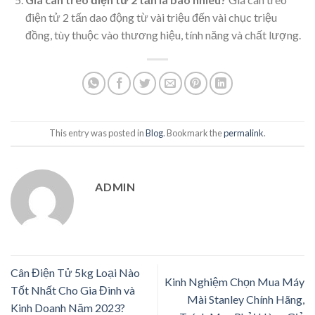
điện tử 2 tấn dao động từ vài triệu đến vài chục triệu
đồng, tùy thuộc vào thương hiệu, tính năng và chất lượng.
This entry was posted in
Blog
. Bookmark the
permalink
.
ADMIN
Cân Điện Tử 5kg Loại Nào
Kinh Nghiệm Chọn Mua Máy
Tốt Nhất Cho Gia Đình và
Mài Stanley Chính Hãng,
Kinh Doanh Năm 2023?