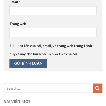
Email
*
Trang web
Lưu tên của tôi, email, và trang web trong trình
duyệt này cho lần bình luận kế tiếp của tôi.
BÀI VIẾT MỚI