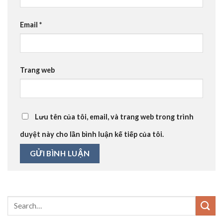
Email
*
Trang web
Lưu tên của tôi, email, và trang web trong trình
duyệt này cho lần bình luận kế tiếp của tôi.