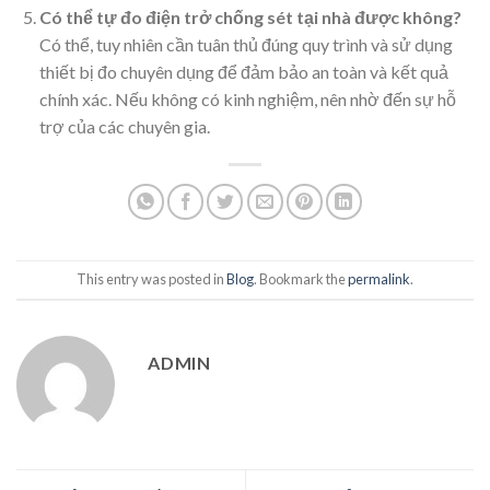
Có thể tự đo điện trở chống sét tại nhà được không?
Có thể, tuy nhiên cần tuân thủ đúng quy trình và sử dụng
thiết bị đo chuyên dụng để đảm bảo an toàn và kết quả
chính xác. Nếu không có kinh nghiệm, nên nhờ đến sự hỗ
trợ của các chuyên gia.
This entry was posted in
Blog
. Bookmark the
permalink
.
ADMIN