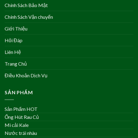
Chính Sách Bảo Mật
Chính Sách Vận chuyển
Giới Thiệu
Hỏi Đáp
Liên Hệ
Trang Chủ
Điều Khoản Dịch Vụ
SẢN PHẨM
Sản Phẩm HOT
Ống Hút Rau Củ
Mì cải Kale
Nước trái nhàu