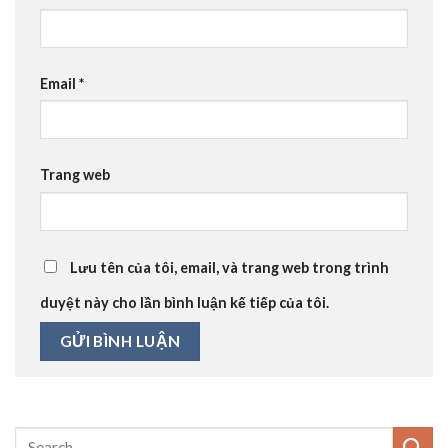
Email
*
Trang web
Lưu tên của tôi, email, và trang web trong trình
duyệt này cho lần bình luận kế tiếp của tôi.