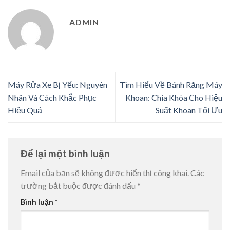
ADMIN
Máy Rửa Xe Bị Yếu: Nguyên
Tìm Hiểu Về Bánh Răng Máy
Nhân Và Cách Khắc Phục
Khoan: Chìa Khóa Cho Hiệu
Hiệu Quả
Suất Khoan Tối Ưu
Để lại một bình luận
Email của bạn sẽ không được hiển thị công khai.
Các
trường bắt buộc được đánh dấu
*
Bình luận
*