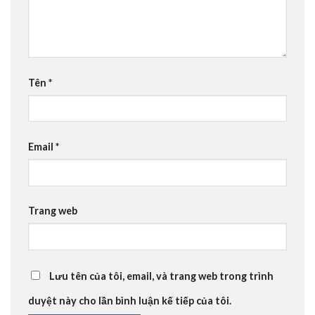
Tên
*
Email
*
Trang web
Lưu tên của tôi, email, và trang web trong trình
duyệt này cho lần bình luận kế tiếp của tôi.