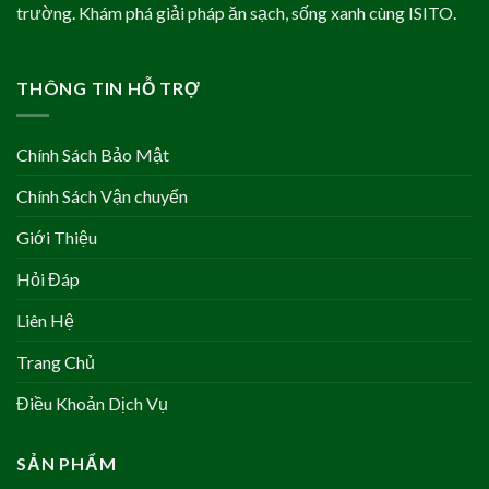
trường. Khám phá giải pháp ăn sạch, sống xanh cùng ISITO.
THÔNG TIN HỖ TRỢ
Chính Sách Bảo Mật
Chính Sách Vận chuyển
Giới Thiệu
Hỏi Đáp
Liên Hệ
Trang Chủ
Điều Khoản Dịch Vụ
SẢN PHẨM