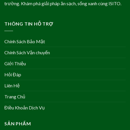
trường. Khám phá giải pháp ăn sạch, sống xanh cùng ISITO.
THÔNG TIN HỖ TRỢ
Chính Sách Bảo Mật
Chính Sách Vận chuyển
Giới Thiệu
Hỏi Đáp
Liên Hệ
Trang Chủ
Điều Khoản Dịch Vụ
SẢN PHẨM