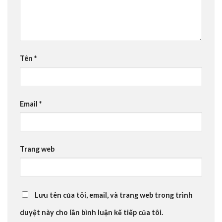
Tên
*
Email
*
Trang web
Lưu tên của tôi, email, và trang web trong trình
duyệt này cho lần bình luận kế tiếp của tôi.