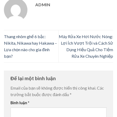
ADMIN
Thang nhôm ghế 6 bậc:
Máy Rửa Xe Hơi Nước Nóng:
Nikita, Nikawa hay Hakawa –
Lợi Ích Vượt Trội và Cách Sử
Lựa chọn nào cho gia đình
Dụng Hiệu Quả Cho Tiệm
bạn?
Rửa Xe Chuyên Nghiệp
Để lại một bình luận
Email của bạn sẽ không được hiển thị công khai.
Các
trường bắt buộc được đánh dấu
*
Bình luận
*