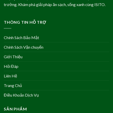
trường. Khám phá giải pháp ăn sạch, sống xanh cùng ISITO.
THÔNG TIN HỖ TRỢ
Chính Sách Bảo Mật
Chính Sách Vận chuyển
Giới Thiệu
Hỏi Đáp
Liên Hệ
Trang Chủ
Điều Khoản Dịch Vụ
SẢN PHẨM