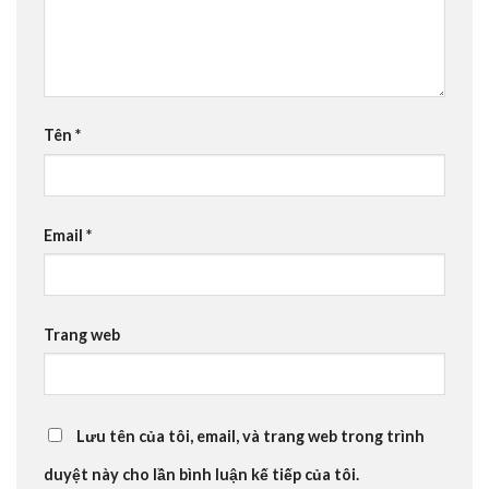
Tên
*
Email
*
Trang web
Lưu tên của tôi, email, và trang web trong trình
duyệt này cho lần bình luận kế tiếp của tôi.