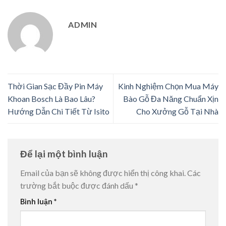
ADMIN
Thời Gian Sạc Đầy Pin Máy
Kinh Nghiệm Chọn Mua Máy
Khoan Bosch Là Bao Lâu?
Bào Gỗ Đa Năng Chuẩn Xịn
Hướng Dẫn Chi Tiết Từ Isito
Cho Xưởng Gỗ Tại Nhà
Để lại một bình luận
Email của bạn sẽ không được hiển thị công khai.
Các
trường bắt buộc được đánh dấu
*
Bình luận
*