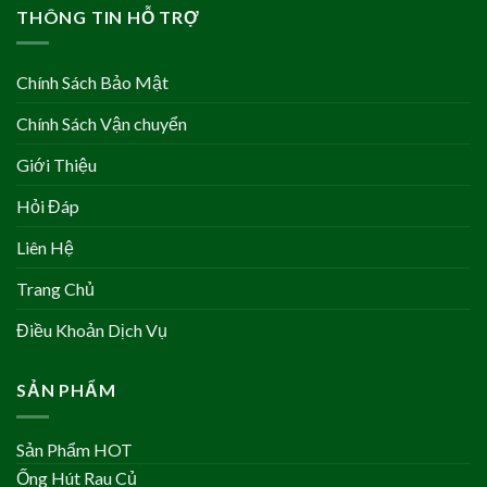
THÔNG TIN HỖ TRỢ
Chính Sách Bảo Mật
Chính Sách Vận chuyển
Giới Thiệu
Hỏi Đáp
Liên Hệ
Trang Chủ
Điều Khoản Dịch Vụ
SẢN PHẨM
Sản Phẩm HOT
Ống Hút Rau Củ