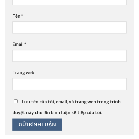
Tên
*
Email
*
Trang web
Lưu tên của tôi, email, và trang web trong trình
duyệt này cho lần bình luận kế tiếp của tôi.