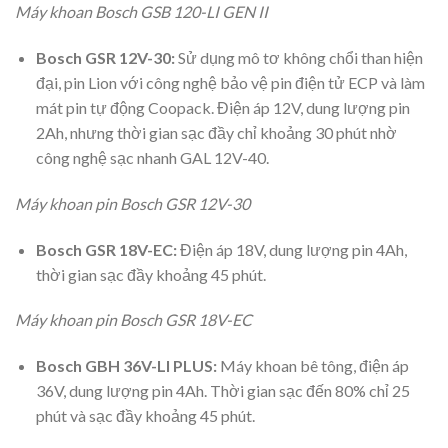
Máy khoan Bosch GSB 120-LI GEN II
Bosch GSR 12V-30:
Sử dụng mô tơ không chổi than hiện
đại, pin Lion với công nghệ bảo vệ pin điện tử ECP và làm
mát pin tự động Coopack. Điện áp 12V, dung lượng pin
2Ah, nhưng thời gian sạc đầy chỉ khoảng 30 phút nhờ
công nghệ sạc nhanh GAL 12V-40.
Máy khoan pin Bosch GSR 12V-30
Bosch GSR 18V-EC:
Điện áp 18V, dung lượng pin 4Ah,
thời gian sạc đầy khoảng 45 phút.
Máy khoan pin Bosch GSR 18V-EC
Bosch GBH 36V-LI PLUS:
Máy khoan bê tông, điện áp
36V, dung lượng pin 4Ah. Thời gian sạc đến 80% chỉ 25
phút và sạc đầy khoảng 45 phút.